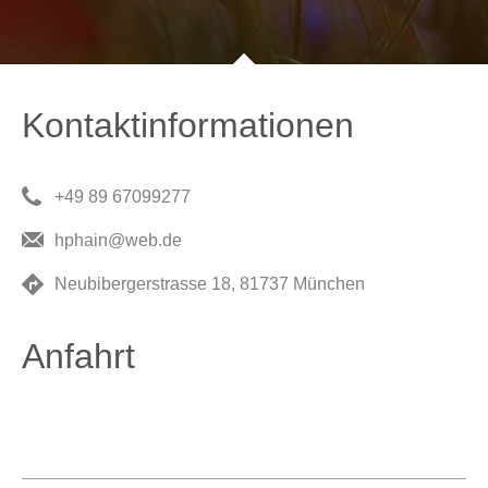
Kontaktinformationen
+49 89 67099277
hphain@web.de
Neubibergerstrasse 18, 81737 München
Anfahrt