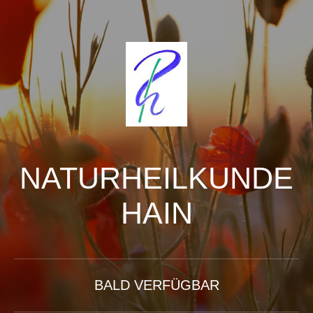
NATURHEILKUNDE
HAIN
BALD VERFÜGBAR